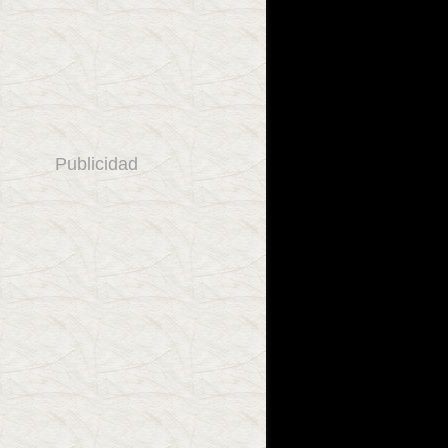
Publicidad