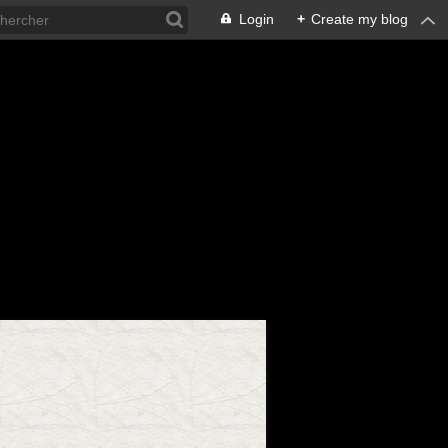
Login
+
Create my blog