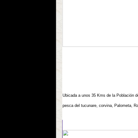
Ubicada a unos 35 Kms de la Población de
pesca del tucunare, corvina, Palometa, R