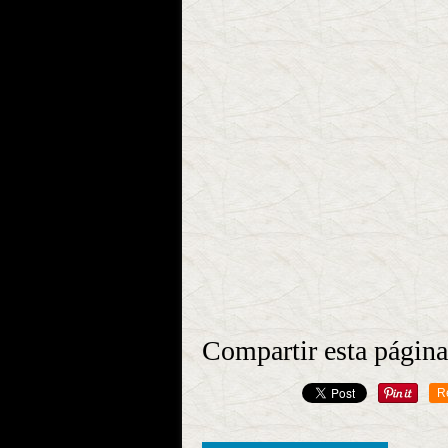
Compartir esta página
R