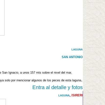
LAGUNA
SAN ANTONIO
 San Ignacio, a unos 157 mts sobre el nivel del mar,
.
aya solo por mencionar algunos de los peces de
esta laguna
Entra al detalle y fotos
,
ISIRERI
LAGUNA