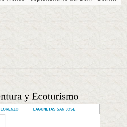
tura y Ecoturismo
 LORENZO
LAGUNETAS SAN JOSE